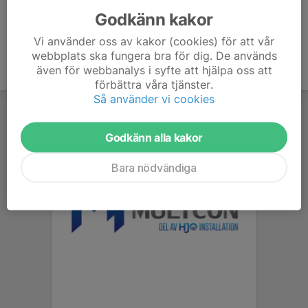
Godkänn kakor
Vi använder oss av kakor (cookies) för att vår
webbplats ska fungera bra för dig. De används
även för webbanalys i syfte att hjälpa oss att
förbättra våra tjänster.
Så använder vi cookies
Godkänn alla kakor
Bara nödvändiga