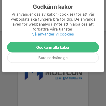
Godkänn kakor
Vi använder oss av kakor (cookies) för att vår
webbplats ska fungera bra för dig. De används
även för webbanalys i syfte att hjälpa oss att
förbättra våra tjänster.
Så använder vi cookies
Godkänn alla kakor
Bara nödvändiga