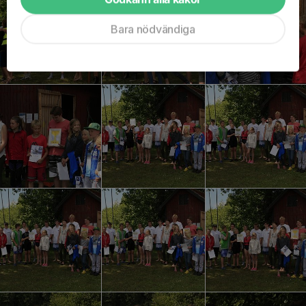
Bara nödvändiga