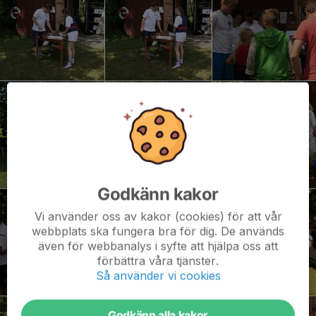
Godkänn kakor
Vi använder oss av kakor (cookies) för att vår
webbplats ska fungera bra för dig. De används
även för webbanalys i syfte att hjälpa oss att
förbättra våra tjänster.
Så använder vi cookies
Godkänn alla kakor