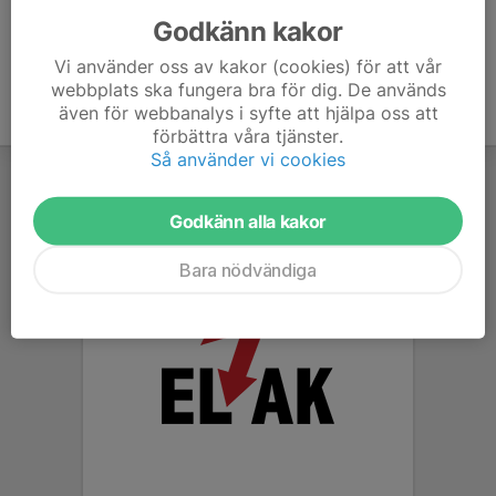
Godkänn kakor
Vi använder oss av kakor (cookies) för att vår
webbplats ska fungera bra för dig. De används
även för webbanalys i syfte att hjälpa oss att
förbättra våra tjänster.
Så använder vi cookies
Godkänn alla kakor
Bara nödvändiga