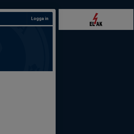
Logga in