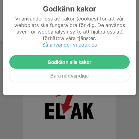
Godkänn kakor
Vi använder oss av kakor (cookies) för att vår
webbplats ska fungera bra för dig. De används
även för webbanalys i syfte att hjälpa oss att
förbättra våra tjänster.
Så använder vi cookies
Godkänn alla kakor
Bara nödvändiga