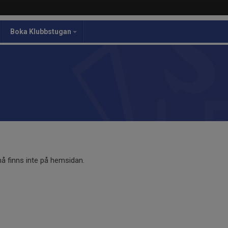
Boka Klubbstugan
 finns inte på hemsidan.