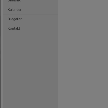
Statistik
Kalender
Bildgalleri
Kontakt