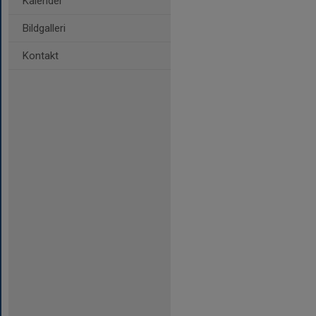
Kalender
Bildgalleri
Kontakt