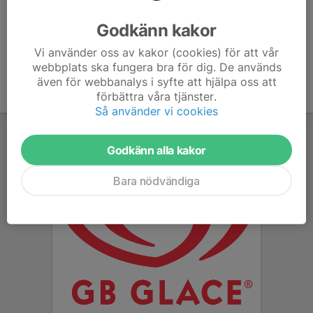
Ålder
36 år
Godkänn kakor
Vi använder oss av kakor (cookies) för att vår
webbplats ska fungera bra för dig. De används
även för webbanalys i syfte att hjälpa oss att
förbättra våra tjänster.
Så använder vi cookies
Godkänn alla kakor
Bara nödvändiga