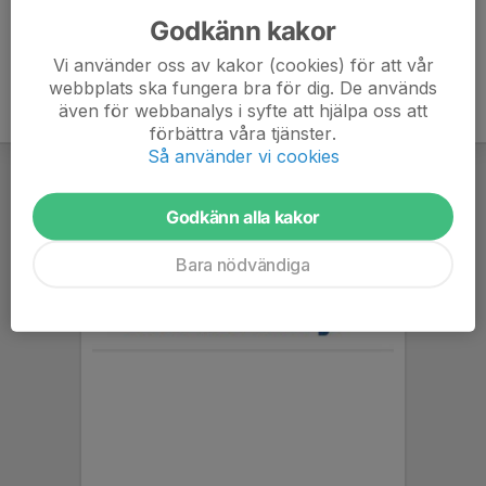
Godkänn kakor
Vi använder oss av kakor (cookies) för att vår
webbplats ska fungera bra för dig. De används
även för webbanalys i syfte att hjälpa oss att
förbättra våra tjänster.
Så använder vi cookies
Godkänn alla kakor
Bara nödvändiga