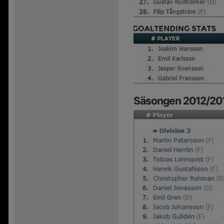
Säsongen 2012/20