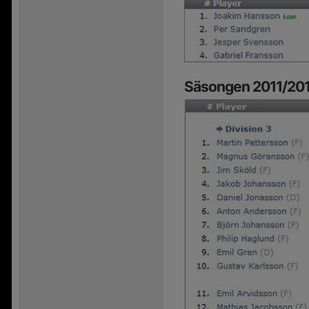
Säsongen 2011/20