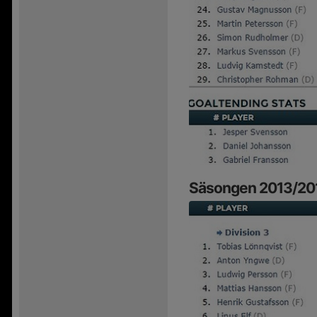
Säsongen 2013/20