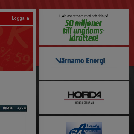
Logga in