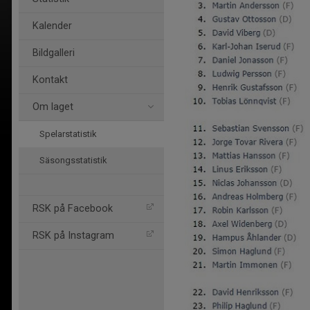
Kalender
Bildgalleri
Kontakt
Om laget
Spelarstatistik
Säsongsstatistik
RSK på Facebook
RSK på Instagram