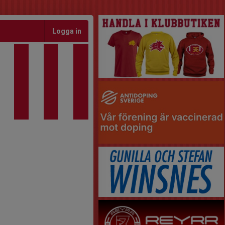
Logga in