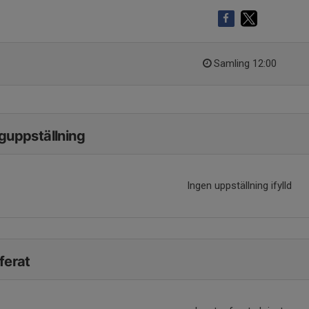
Samling 12:00
guppställning
Ingen uppställning ifylld
ferat