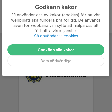
Godkänn kakor
Vi använder oss av kakor (cookies) för att vår
webbplats ska fungera bra för dig. De används
även för webbanalys i syfte att hjälpa oss att
förbättra våra tjänster.
Så använder vi cookies
Godkänn alla kakor
Bara nödvändiga