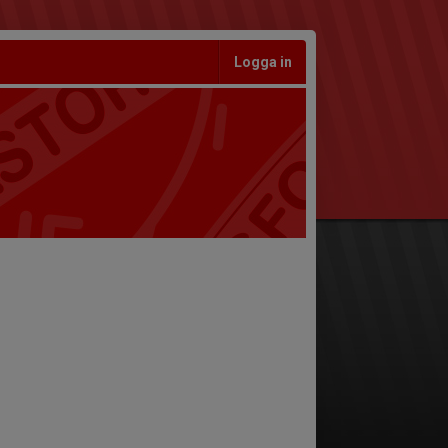
Logga in