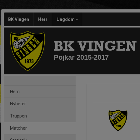
BK Vingen
Herr
Ungdom
BK VINGEN
Pojkar 2015-2017
Hem
Nyheter
Truppen
Matcher