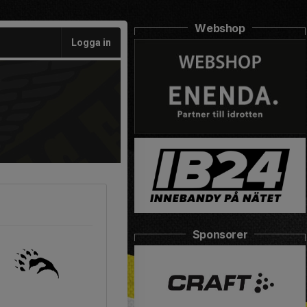
Webshop
Logga in
Sponsorer