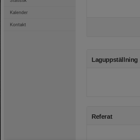
Statistik
Kalender
Kontakt
Laguppställning
Referat