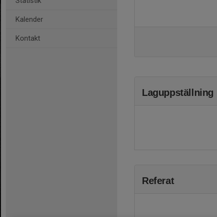
Statistik
Kalender
Kontakt
Laguppställning
Referat