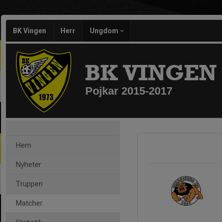
BK Vingen
Herr
Ungdom
BK VINGEN
Pojkar 2015-2017
Hem
Nyheter
Truppen
Matcher