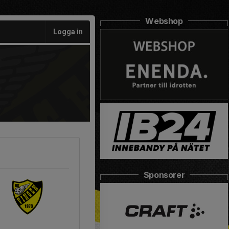
Webshop
Logga in
Sponsorer