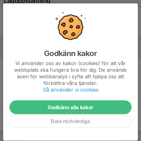
Laguppställning
Ingen uppställning ifylld
Referat
Godkänn kakor
Vi använder oss av kakor (cookies) för att vår
webbplats ska fungera bra för dig. De används
Inget referat skrivet
även för webbanalys i syfte att hjälpa oss att
förbättra våra tjänster.
Så använder vi cookies
Godkänn alla kakor
Bara nödvändiga