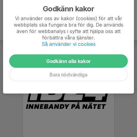
Godkänn kakor
Vi använder oss av kakor (cookies) för att vår
webbplats ska fungera bra för dig. De används
även för webbanalys i syfte att hjälpa oss att
förbättra våra tjänster.
Så använder vi cookies
Godkänn alla kakor
Bara nödvändiga