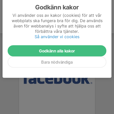
Godkänn kakor
Vi använder oss av kakor (cookies) för att vår
webbplats ska fungera bra för dig. De används
även för webbanalys i syfte att hjälpa oss att
förbättra våra tjänster.
Så använder vi cookies
Godkänn alla kakor
Bara nödvändiga