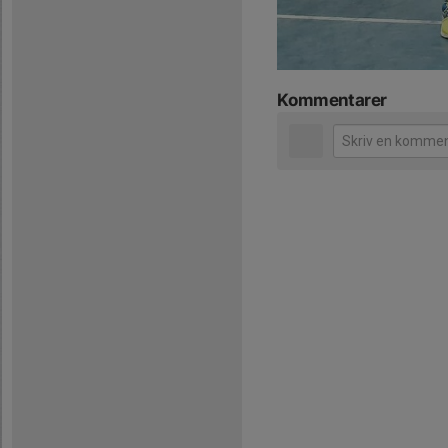
Kommentarer