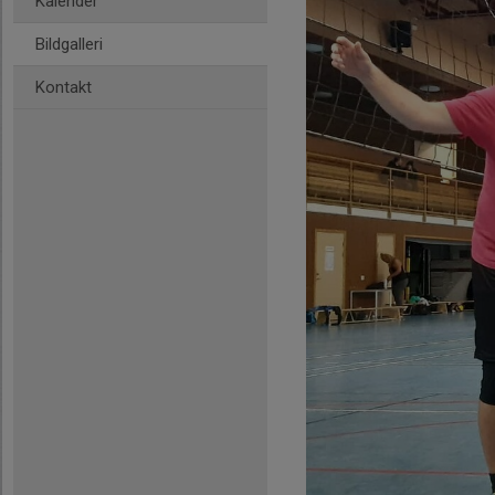
Kalender
Bildgalleri
Kontakt