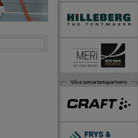
Våra samarbetspartners