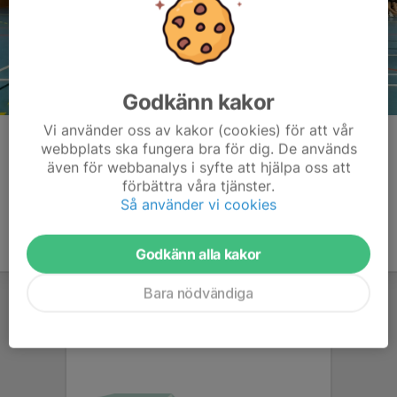
Godkänn kakor
Vi använder oss av kakor (cookies) för att vår
Kommentarer
webbplats ska fungera bra för dig. De används
även för webbanalys i syfte att hjälpa oss att
förbättra våra tjänster.
Så använder vi cookies
Godkänn alla kakor
Bara nödvändiga