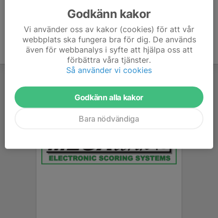
Godkänn kakor
Vi använder oss av kakor (cookies) för att vår
webbplats ska fungera bra för dig. De används
även för webbanalys i syfte att hjälpa oss att
förbättra våra tjänster.
Så använder vi cookies
Godkänn alla kakor
Bara nödvändiga