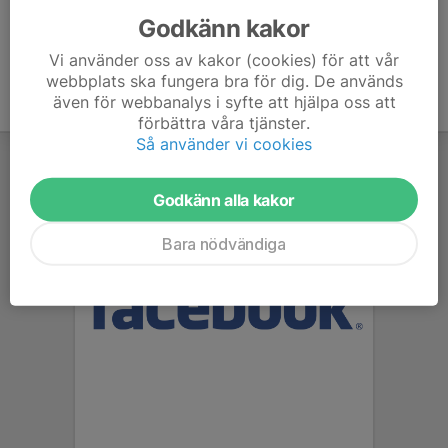
Godkänn kakor
Vi använder oss av kakor (cookies) för att vår
webbplats ska fungera bra för dig. De används
även för webbanalys i syfte att hjälpa oss att
förbättra våra tjänster.
Så använder vi cookies
Godkänn alla kakor
Bara nödvändiga