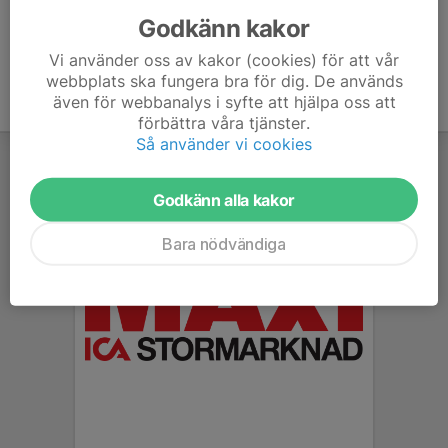
Godkänn kakor
Vi använder oss av kakor (cookies) för att vår
webbplats ska fungera bra för dig. De används
även för webbanalys i syfte att hjälpa oss att
förbättra våra tjänster.
Så använder vi cookies
Godkänn alla kakor
Bara nödvändiga