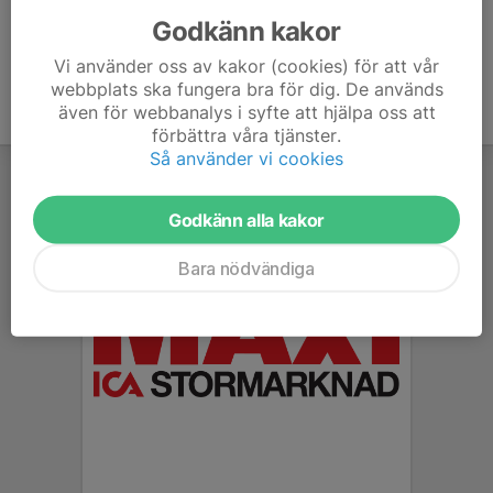
Godkänn kakor
Vi använder oss av kakor (cookies) för att vår
webbplats ska fungera bra för dig. De används
även för webbanalys i syfte att hjälpa oss att
förbättra våra tjänster.
Så använder vi cookies
Godkänn alla kakor
Bara nödvändiga