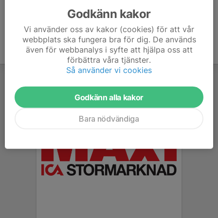
Godkänn kakor
Vi använder oss av kakor (cookies) för att vår
webbplats ska fungera bra för dig. De används
även för webbanalys i syfte att hjälpa oss att
förbättra våra tjänster.
Så använder vi cookies
Godkänn alla kakor
Bara nödvändiga