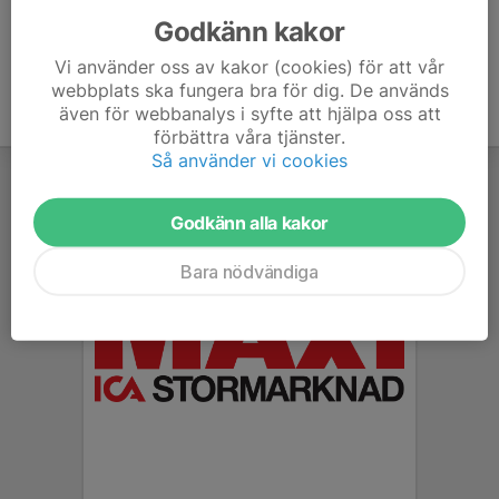
Godkänn kakor
Vi använder oss av kakor (cookies) för att vår
webbplats ska fungera bra för dig. De används
även för webbanalys i syfte att hjälpa oss att
förbättra våra tjänster.
Så använder vi cookies
Godkänn alla kakor
Bara nödvändiga