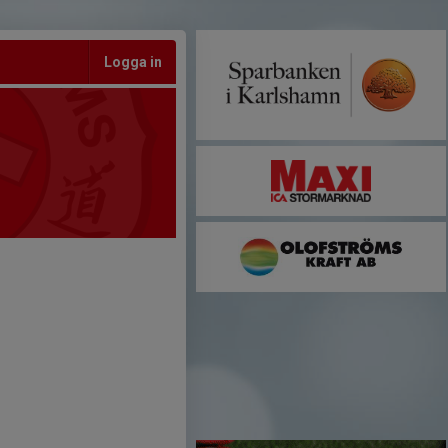
Logga in