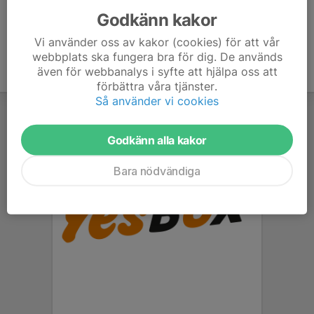
Godkänn kakor
Vi använder oss av kakor (cookies) för att vår
webbplats ska fungera bra för dig. De används
även för webbanalys i syfte att hjälpa oss att
förbättra våra tjänster.
Så använder vi cookies
Godkänn alla kakor
Bara nödvändiga