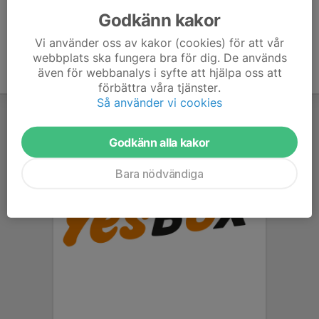
Godkänn kakor
Vi använder oss av kakor (cookies) för att vår
webbplats ska fungera bra för dig. De används
även för webbanalys i syfte att hjälpa oss att
förbättra våra tjänster.
Så använder vi cookies
Godkänn alla kakor
Bara nödvändiga