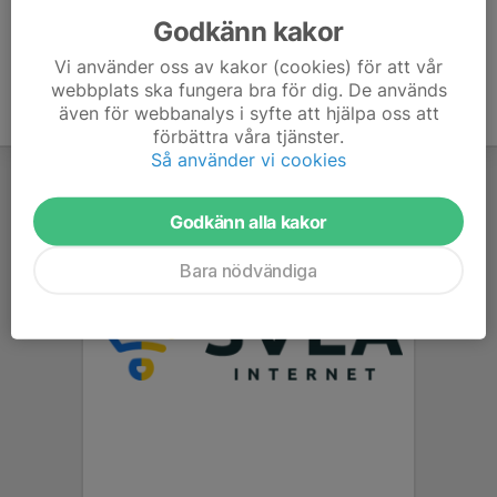
Godkänn kakor
Vi använder oss av kakor (cookies) för att vår
webbplats ska fungera bra för dig. De används
även för webbanalys i syfte att hjälpa oss att
förbättra våra tjänster.
Så använder vi cookies
Godkänn alla kakor
Bara nödvändiga