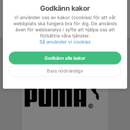
Godkänn kakor
Vi använder oss av kakor (cookies) för att vår
webbplats ska fungera bra för dig. De används
även för webbanalys i syfte att hjälpa oss att
förbättra våra tjänster.
Så använder vi cookies
Godkänn alla kakor
Bara nödvändiga