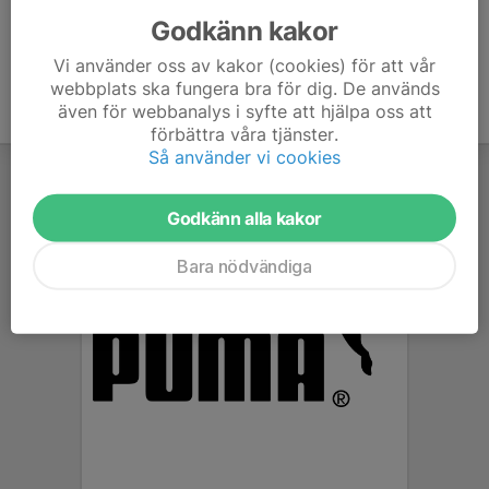
Godkänn kakor
Vi använder oss av kakor (cookies) för att vår
webbplats ska fungera bra för dig. De används
även för webbanalys i syfte att hjälpa oss att
förbättra våra tjänster.
Så använder vi cookies
Godkänn alla kakor
Bara nödvändiga