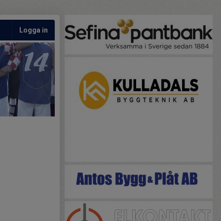
Logga in