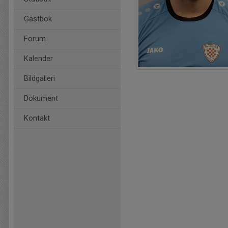
Gästbok
Forum
Kalender
Bildgalleri
Dokument
Kontakt