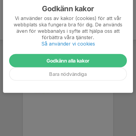
Godkänn kakor
Vi använder oss av kakor (cookies) för att vår
webbplats ska fungera bra för dig. De används
även för webbanalys i syfte att hjälpa oss att
förbättra våra tjänster.
Så använder vi cookies
Godkänn alla kakor
Bara nödvändiga