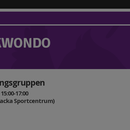
KWONDO
ingsgruppen
15:00-17:00
Nacka Sportcentrum)