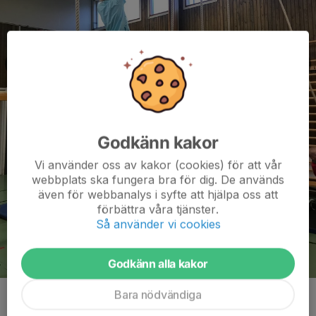
Godkänn kakor
Vi använder oss av kakor (cookies) för att vår
webbplats ska fungera bra för dig. De används
även för webbanalys i syfte att hjälpa oss att
förbättra våra tjänster.
Så använder vi cookies
Godkänn alla kakor
Bara nödvändiga