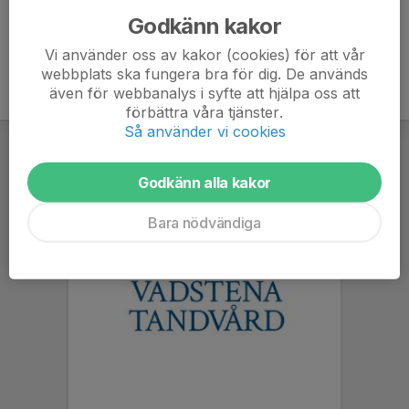
Godkänn kakor
Vi använder oss av kakor (cookies) för att vår
webbplats ska fungera bra för dig. De används
även för webbanalys i syfte att hjälpa oss att
förbättra våra tjänster.
Så använder vi cookies
Godkänn alla kakor
Bara nödvändiga