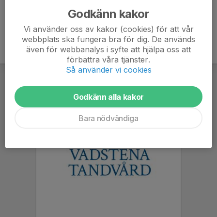
Godkänn kakor
Vi använder oss av kakor (cookies) för att vår
webbplats ska fungera bra för dig. De används
även för webbanalys i syfte att hjälpa oss att
förbättra våra tjänster.
Så använder vi cookies
Godkänn alla kakor
Bara nödvändiga