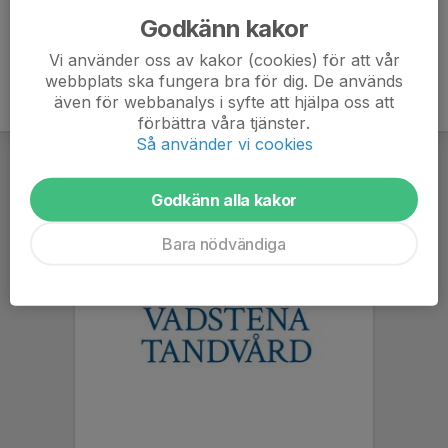
Godkänn kakor
Vi använder oss av kakor (cookies) för att vår
webbplats ska fungera bra för dig. De används
även för webbanalys i syfte att hjälpa oss att
förbättra våra tjänster.
Så använder vi cookies
Godkänn alla kakor
Bara nödvändiga