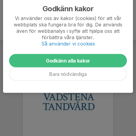
Godkänn kakor
Vi använder oss av kakor (cookies) för att vår
webbplats ska fungera bra för dig. De används
även för webbanalys i syfte att hjälpa oss att
förbättra våra tjänster.
Så använder vi cookies
Godkänn alla kakor
Bara nödvändiga