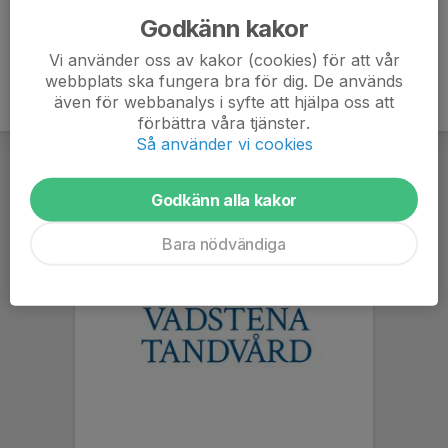
Godkänn kakor
Vi använder oss av kakor (cookies) för att vår
webbplats ska fungera bra för dig. De används
även för webbanalys i syfte att hjälpa oss att
förbättra våra tjänster.
Så använder vi cookies
Godkänn alla kakor
Bara nödvändiga