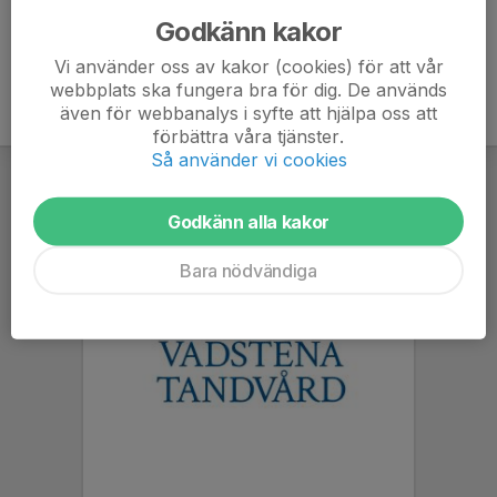
Godkänn kakor
Vi använder oss av kakor (cookies) för att vår
webbplats ska fungera bra för dig. De används
även för webbanalys i syfte att hjälpa oss att
förbättra våra tjänster.
Så använder vi cookies
Godkänn alla kakor
Bara nödvändiga