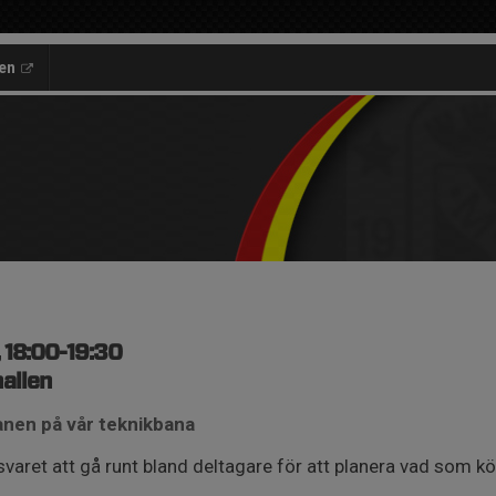
en
 18:00-19:30
allen
anen på vår teknikbana
varet att gå runt bland deltagare för att planera vad som kö