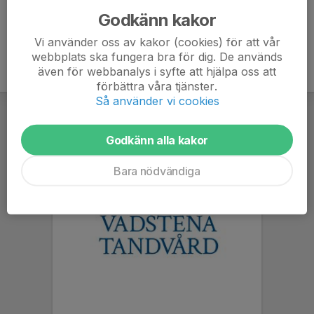
Godkänn kakor
Vi använder oss av kakor (cookies) för att vår
webbplats ska fungera bra för dig. De används
även för webbanalys i syfte att hjälpa oss att
förbättra våra tjänster.
Så använder vi cookies
Godkänn alla kakor
Bara nödvändiga