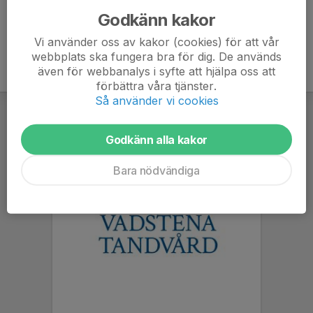
Godkänn kakor
Vi använder oss av kakor (cookies) för att vår
webbplats ska fungera bra för dig. De används
även för webbanalys i syfte att hjälpa oss att
förbättra våra tjänster.
Så använder vi cookies
Godkänn alla kakor
Bara nödvändiga