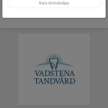
Bara nödvändiga