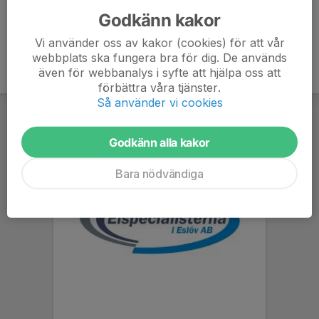
Godkänn kakor
Vi använder oss av kakor (cookies) för att vår
webbplats ska fungera bra för dig. De används
även för webbanalys i syfte att hjälpa oss att
förbättra våra tjänster.
Så använder vi cookies
Godkänn alla kakor
Bara nödvändiga