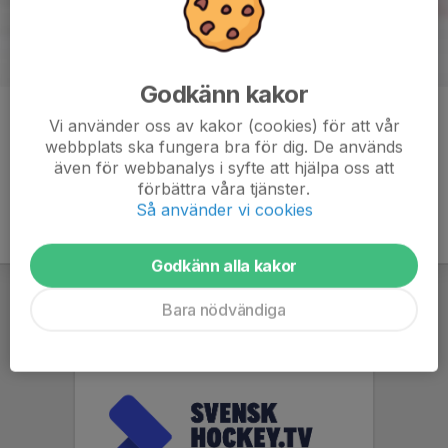
Godkänn kakor
Kommentarer
Vi använder oss av kakor (cookies) för att vår
webbplats ska fungera bra för dig. De används
även för webbanalys i syfte att hjälpa oss att
förbättra våra tjänster.
Så använder vi cookies
Godkänn alla kakor
Bara nödvändiga